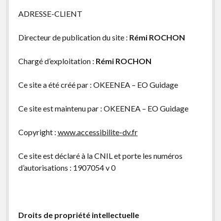
ADRESSE-CLIENT
Directeur de publication du site :
Rémi ROCHON
Chargé d’exploitation :
Rémi ROCHON
Ce site a été créé par : OKEENEA – EO Guidage
Ce site est maintenu par : OKEENEA – EO Guidage
Copyright :
www.accessibilite-dv.fr
Ce site est déclaré à la CNIL et porte les numéros
d’autorisations : 1907054 v 0
Droits de propriété intellectuelle