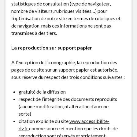
statistiques de consultation (type de navigateur,
nombre de visiteurs, rubriques visitées…) pour
l’optimisation de notre site en termes de rubriques et
de navigation, mais ces informations ne sont pas
transmises à des tiers.
La reproduction sur support papier
A l’exception de l’iconographie, la reproduction des
pages de ce site sur un support papier est autorisée,
sous réserve du respect des trois conditions suivantes :
gratuité de la diffusion
respect de l’intégrité des documents reproduits
(aucune modification, ni altération d’aucune
sorte)
citation explicite du site
www.accessibilite-
dv.fr
comme source et mention que les droits de
reproduction sont réservés et strictement