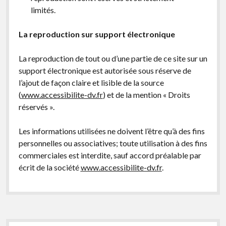
limités.
La reproduction sur support électronique
La reproduction de tout ou d’une partie de ce site sur un
support électronique est autorisée sous réserve de
l’ajout de façon claire et lisible de la source
(
www.accessibilite-dv.fr
) et de la mention « Droits
réservés ».
Les informations utilisées ne doivent l’être qu’à des fins
personnelles ou associatives; toute utilisation à des fins
commerciales est interdite, sauf accord préalable par
écrit de la société
www.accessibilite-dv.fr
.