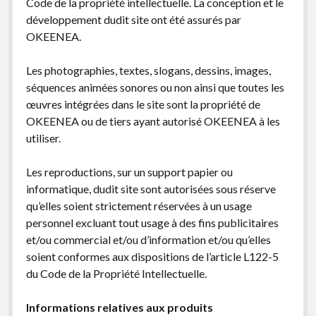
Code de la propriété intellectuelle. La conception et le
développement dudit site ont été assurés par
OKEENEA.
Les photographies, textes, slogans, dessins, images,
séquences animées sonores ou non ainsi que toutes les
œuvres intégrées dans le site sont la propriété de
OKEENEA ou de tiers ayant autorisé OKEENEA à les
utiliser.
Les reproductions, sur un support papier ou
informatique, dudit site sont autorisées sous réserve
qu’elles soient strictement réservées à un usage
personnel excluant tout usage à des fins publicitaires
et/ou commercial et/ou d’information et/ou qu’elles
soient conformes aux dispositions de l’article L122-5
du Code de la Propriété Intellectuelle.
Informations relatives aux produits