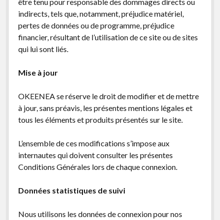
être tenu pour responsable des dommages directs ou
indirects, tels que, notamment, préjudice matériel,
pertes de données ou de programme, préjudice
financier, résultant de l’utilisation de ce site ou de sites
qui lui sont liés.
Mise à jour
OKEENEA se réserve le droit de modifier et de mettre
à jour, sans préavis, les présentes mentions légales et
tous les éléments et produits présentés sur le site.
L’ensemble de ces modifications s’impose aux
internautes qui doivent consulter les présentes
Conditions Générales lors de chaque connexion.
Données statistiques de suivi
Nous utilisons les données de connexion pour nos