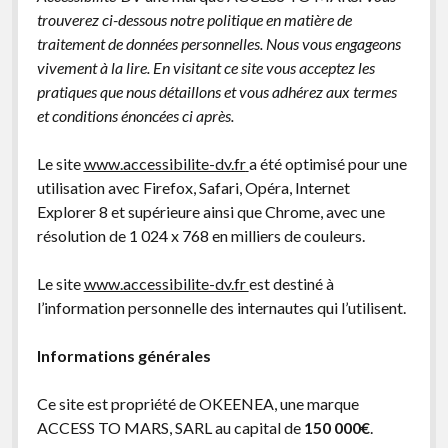
trouverez ci-dessous notre politique en matière de
traitement de données personnelles. Nous vous engageons
vivement à la lire. En visitant ce site vous acceptez les
pratiques que nous détaillons et vous adhérez aux termes
et conditions énoncées ci après.
Le site
www.accessibilite-dv.fr
a été optimisé pour une
utilisation avec Firefox, Safari, Opéra, Internet
Explorer 8 et supérieure ainsi que Chrome, avec une
résolution de 1 024 x 768 en milliers de couleurs.
Le site
www.accessibilite-dv.fr
est destiné à
l’information personnelle des internautes qui l’utilisent.
Informations générales
Ce site est propriété de OKEENEA, une marque
ACCESS TO MARS, SARL au capital de
150 000€
.