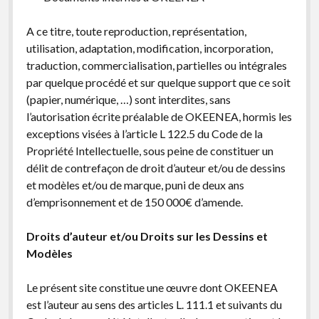
A ce titre, toute reproduction, représentation,
utilisation, adaptation, modification, incorporation,
traduction, commercialisation, partielles ou intégrales
par quelque procédé et sur quelque support que ce soit
(papier, numérique, …) sont interdites, sans
l’autorisation écrite préalable de OKEENEA, hormis les
exceptions visées à l’article L 122.5 du Code de la
Propriété Intellectuelle, sous peine de constituer un
délit de contrefaçon de droit d’auteur et/ou de dessins
et modèles et/ou de marque, puni de deux ans
d’emprisonnement et de 150 000€ d’amende.
Droits d’auteur et/ou Droits sur les Dessins et
Modèles
Le présent site constitue une œuvre dont OKEENEA
est l’auteur au sens des articles L. 111.1 et suivants du