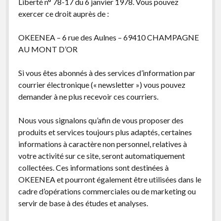
Liberté n° 78-17 du 6 janvier 1978. Vous pouvez
exercer ce droit auprès de :
OKEENEA – 6 rue des Aulnes – 69410 CHAMPAGNE
AU MONT D’OR
Si vous êtes abonnés à des services d’information par
courrier électronique (« newsletter ») vous pouvez
demander à ne plus recevoir ces courriers.
Nous vous signalons qu’afin de vous proposer des
produits et services toujours plus adaptés, certaines
informations à caractère non personnel, relatives à
votre activité sur ce site, seront automatiquement
collectées. Ces informations sont destinées à
OKEENEA et pourront également être utilisées dans le
cadre d’opérations commerciales ou de marketing ou
servir de base à des études et analyses.