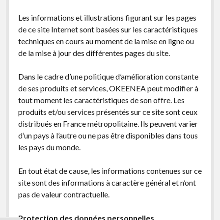
Les informations et illustrations figurant sur les pages
de ce site Internet sont basées sur les caractéristiques
techniques en cours au moment de la mise en ligne ou
de la mise à jour des différentes pages du site.
Dans le cadre d’une politique d’amélioration constante
de ses produits et services, OKEENEA peut modifier à
tout moment les caractéristiques de son offre. Les
produits et/ou services présentés sur ce site sont ceux
distribués en France métropolitaine. Ils peuvent varier
d’un pays à l’autre ou ne pas être disponibles dans tous
les pays du monde.
En tout état de cause, les informations contenues sur ce
site sont des informations à caractère général et n’ont
pas de valeur contractuelle.
Protection des données personnelles