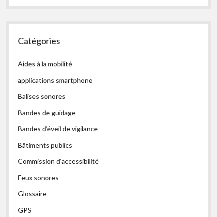
Catégories
Aides à la mobilité
applications smartphone
Balises sonores
Bandes de guidage
Bandes d’éveil de vigilance
Bâtiments publics
Commission d'accessibilité
Feux sonores
Glossaire
GPS