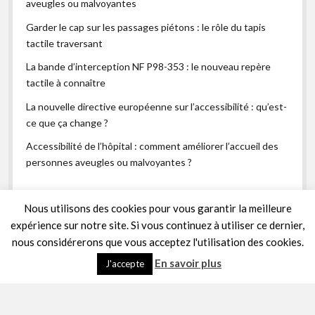
aveugles ou malvoyantes
Garder le cap sur les passages piétons : le rôle du tapis
tactile traversant
La bande d’interception NF P98-353 : le nouveau repère
tactile à connaître
La nouvelle directive européenne sur l’accessibilité : qu’est-
ce que ça change ?
Accessibilité de l’hôpital : comment améliorer l’accueil des
personnes aveugles ou malvoyantes ?
Nous utilisons des cookies pour vous garantir la meilleure
expérience sur notre site. Si vous continuez à utiliser ce dernier,
nous considérerons que vous acceptez l'utilisation des cookies.
En savoir plus
J'accepte