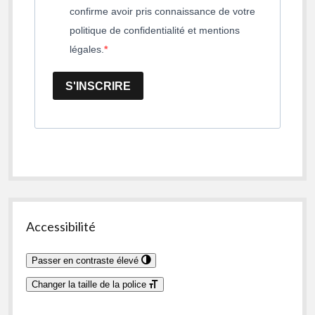
confirme avoir pris connaissance de votre
politique de confidentialité et mentions
légales.
S'INSCRIRE
Accessibilité
Passer en contraste élevé
Changer la taille de la police