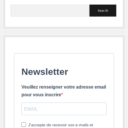
Sidebar
Search
Newsletter
Veuillez renseigner votre adresse email
pour vous inscrire
J'accepte de recevoir vos e-mails et