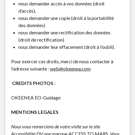
nous demander accès à vos données (droit
d’accès),
nous demander une copie (droit à la portabilité
des données)
nous demander une rectification des données
(droit de rectification)
nous demander leur effacement (droit à l’oubli).
Pour exercer ces droits, merci de nous contacter à
l’adresse suivante :
web@okeenea.com
CREDITS PHOTOS :
OKEENEA EO-Guidage
MENTIONS LEGALES
Nous vous remercions de votre visite sur le site
Accessibilité-DV
une marque ACCESS TO MARS
. Vous