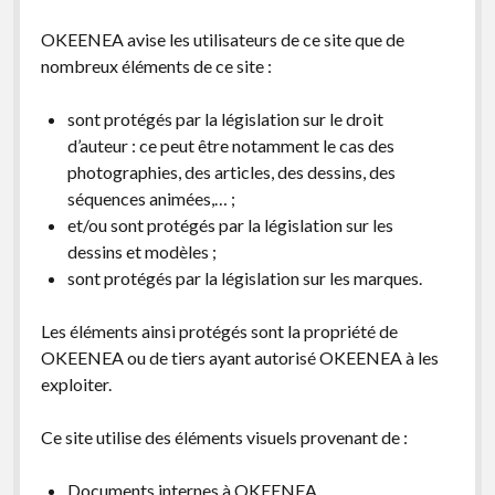
OKEENEA avise les utilisateurs de ce site que de
nombreux éléments de ce site :
sont protégés par la législation sur le droit
d’auteur : ce peut être notamment le cas des
photographies, des articles, des dessins, des
séquences animées,… ;
et/ou sont protégés par la législation sur les
dessins et modèles ;
sont protégés par la législation sur les marques.
Les éléments ainsi protégés sont la propriété de
OKEENEA ou de tiers ayant autorisé OKEENEA à les
exploiter.
Ce site utilise des éléments visuels provenant de :
Documents internes à OKEENEA