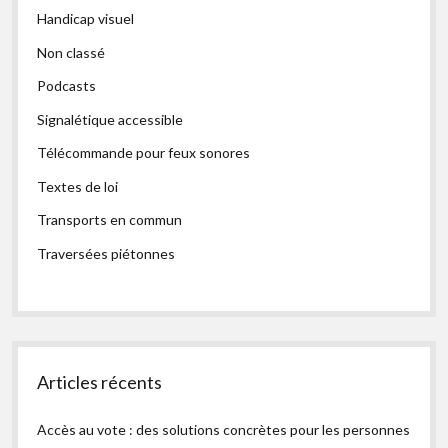
Handicap visuel
Non classé
Podcasts
Signalétique accessible
Télécommande pour feux sonores
Textes de loi
Transports en commun
Traversées piétonnes
Articles récents
Accès au vote : des solutions concrètes pour les personnes