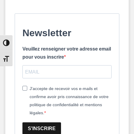
Newsletter
Passer en contraste élevé
Veuillez renseigner votre adresse email
pour vous inscrire
Changer la taille de la police
J'accepte de recevoir vos e-mails et
confirme avoir pris connaissance de votre
politique de confidentialité et mentions
légales.
S'INSCRIRE