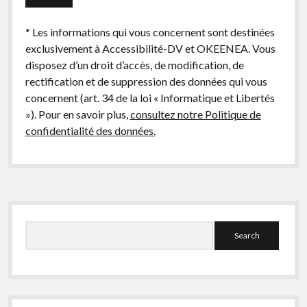
* Les informations qui vous concernent sont destinées
exclusivement à Accessibilité-DV et OKEENEA. Vous
disposez d’un droit d’accès, de modification, de
rectification et de suppression des données qui vous
concernent (art. 34 de la loi « Informatique et Libertés
»). Pour en savoir plus,
consultez notre Politique de
confidentialité des données.
Sidebar
Search