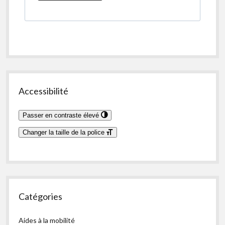
Accessibilité
Passer en contraste élevé
Changer la taille de la police
Catégories
Aides à la mobilité