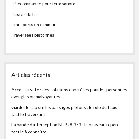
Télécommande pour feux sonores
Textes de loi
Transports en commun
Traversées piétonnes
Articles récents
Accès au vote : des solutions concrètes pour les personnes
aveugles ou malvoyantes
Garder le cap sur les passages piétons : le rôle du tapis
tactile traversant
La bande d’interception NF P98-353 : le nouveau repère
tactile à connaître