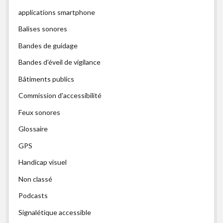
applications smartphone
Balises sonores
Bandes de guidage
Bandes d’éveil de vigilance
Bâtiments publics
Commission d'accessibilité
Feux sonores
Glossaire
GPS
Handicap visuel
Non classé
Podcasts
Signalétique accessible