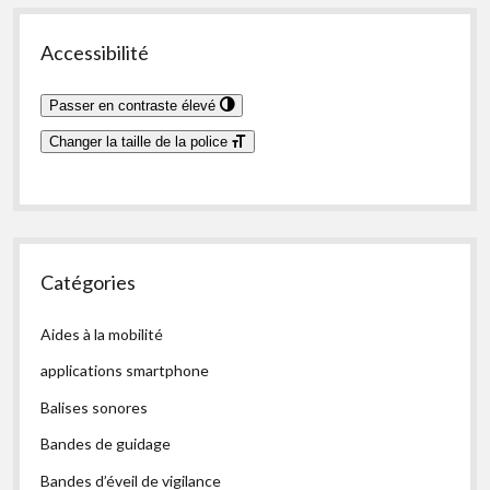
Accessibilité
Passer en contraste élevé
Changer la taille de la police
Catégories
Aides à la mobilité
applications smartphone
Balises sonores
Bandes de guidage
Bandes d’éveil de vigilance