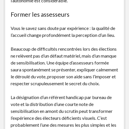
l’autonomie est considérable.
Former les assesseurs
Vous le savez sans doute par expérience : la qualité de
l’accueil change profondément la perception d’un lieu.
Beaucoup de difficultés rencontrées lors des élections
ne relèvent pas d’un défaut matériel, mais d’un manque
de sensibilisation. Une équipe d’assesseurs formée
saura spontanément se présenter, expliquer calmement
le déroulé du vote, proposer son aide sans l’imposer et
respecter scrupuleusement le secret du choix.
La désignation d’un référent handicap par bureau de
vote et la distribution d’une courte note de
sensibilisation en amont du scrutin peut transformer
l’expérience des électeurs déficients visuels. C’est
probablement l’une des mesures les plus simples et les