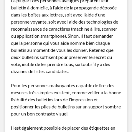
La plupart des personnes aveugles préparent leur
bulletin à domicile, à l’aide de la propagande déposée
dans les boîtes aux lettres, soit avec l’aide d’une
personne voyante, soit avec l’aide des technologies de
reconnaissance de caractères (machine à lire, scanner
ou application smartphone). Sinon, il faut demander
que la personne qui vous aide nomme bien chaque
bulletin au moment de vous les donner. Retenez que
deux bulletins suffisent pour préserver le secret du
vote, inutile de les prendre tous, surtout s’il y a des
dizaines de listes candidates.
Pour les personnes malvoyantes capable de lire, des
mesures très simples existent, comme veiller à la bonne
lisibilité des bulletins lors de l’impression et
positionner les piles de bulletins sur un support sombre
pour un bon contraste visuel.
Il est également possible de placer des étiquettes en