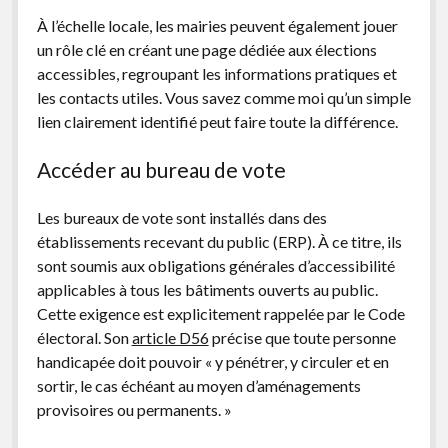
À l’échelle locale, les mairies peuvent également jouer
un rôle clé en créant une page dédiée aux élections
accessibles, regroupant les informations pratiques et
les contacts utiles. Vous savez comme moi qu’un simple
lien clairement identifié peut faire toute la différence.
Accéder au bureau de vote
Les bureaux de vote sont installés dans des
établissements recevant du public (ERP). À ce titre, ils
sont soumis aux obligations générales d’accessibilité
applicables à tous les bâtiments ouverts au public.
Cette exigence est explicitement rappelée par le Code
électoral. Son
article D56
précise que toute personne
handicapée doit pouvoir « y pénétrer, y circuler et en
sortir, le cas échéant au moyen d’aménagements
provisoires ou permanents. »