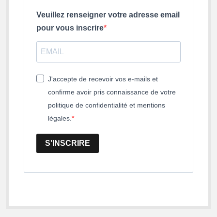
Veuillez renseigner votre adresse email
pour vous inscrire
J'accepte de recevoir vos e-mails et
confirme avoir pris connaissance de votre
politique de confidentialité et mentions
légales.
S'INSCRIRE