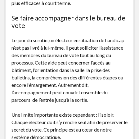
plus efficaces à court terme.
Se faire accompagner dans le bureau de
vote
Le jour du scrutin, un électeur en situation de handicap
n’est pas livré à lui-même. Il peut solliciter l’assistance
des membres du bureau de vote tout au long du
processus. Cette aide peut concerner l’accès au
bâtiment, l’orientation dans la salle, la prise des
bulletins, la compréhension des différentes étapes ou
encore l’émargement. Autrement dit,
l’accompagnement peut couvrir l’ensemble du
parcours, de l’entrée jusqu’à la sortie.
Une limite importante existe cependant : l’isoloir.
Chaque électeur doit s’y rendre seul afin de préserver le
secret du vote. Ce principe est au cœur de notre
système démocratique.