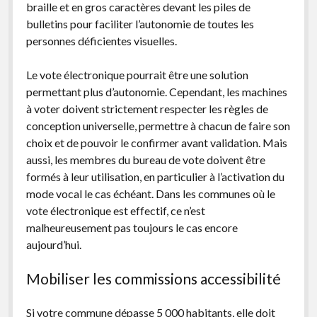
braille et en gros caractères devant les piles de
bulletins pour faciliter l’autonomie de toutes les
personnes déficientes visuelles.
Le vote électronique pourrait être une solution
permettant plus d’autonomie. Cependant, les machines
à voter doivent strictement respecter les règles de
conception universelle, permettre à chacun de faire son
choix et de pouvoir le confirmer avant validation. Mais
aussi, les membres du bureau de vote doivent être
formés à leur utilisation, en particulier à l’activation du
mode vocal le cas échéant. Dans les communes où le
vote électronique est effectif, ce n’est
malheureusement pas toujours le cas encore
aujourd’hui.
Mobiliser les commissions accessibilité
Si votre commune dépasse 5 000 habitants, elle doit