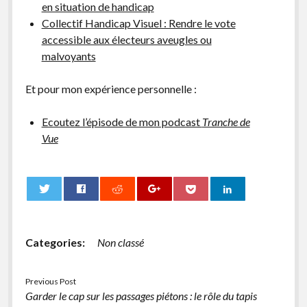
en situation de handicap
Collectif Handicap Visuel : Rendre le vote
accessible aux électeurs aveugles ou
malvoyants
Et pour mon expérience personnelle :
Ecoutez l’épisode de mon podcast
Tranche de
Vue
0
Categories:
Non classé
Previous Post
Garder le cap sur les passages piétons : le rôle du tapis