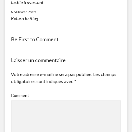
tactile traversant
No Newer Posts
Return to Blog
Be First to Comment
Laisser un commentaire
Votre adresse e-mail ne sera pas publiée.
Les champs
obligatoires sont indiqués avec
*
Comment