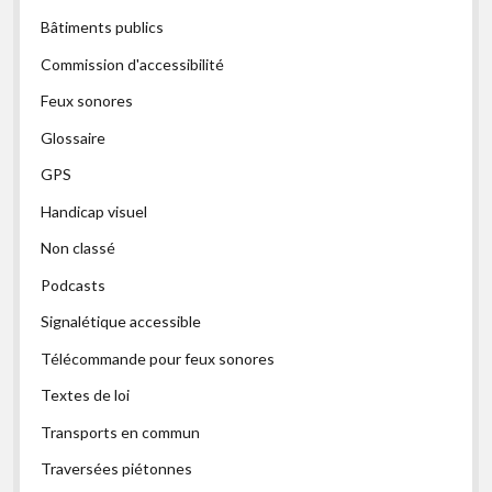
Bâtiments publics
Commission d'accessibilité
Feux sonores
Glossaire
GPS
Handicap visuel
Non classé
Podcasts
Signalétique accessible
Télécommande pour feux sonores
Textes de loi
Transports en commun
Traversées piétonnes