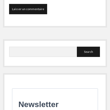
Sidebar
Search
Newsletter