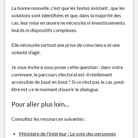
La bonne nouvelle, c’est que les textes existent , que les
solutions sont identifiées et que, dans la majorité des
cas, leur mise en œuvre ne nécessite ni investissements
lourds ni dispositifs complexes.
Elle nécessite surtout une prise de conscience et une
volonté d’agir.
Je vous invite à vous poser cette question : dans votre
commune, le parcours électoral est-il réellement
accessible de bout en bout ? Si ce n’est pas le cas, peut-
être est-ce le moment d’ouvrir le dialogue.
Pour aller plus loin…
Consultez les ressources suivantes :
Ministère de l’Intérieur : Le vote des personnes