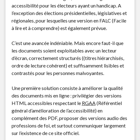
accessibilité pour les électeurs ayant un handicap. A
l’exception des élections présidentielles, législatives et
régionales, pour lesquelles une version en FALC (Facile
à lire et à comprendre) est également prévue.
C’est une avancée indéniable. Mais encore faut-il que
les documents soient exploitables avec un lecteur
d’écran, correctement structurés ((titres hiérarchisés,
ordre de lecture cohérent) et suffisamment lisibles et
contrastés pour les personnes malvoyantes.
Une première solution consiste à améliorer la qualité
des documents mis en ligne : privilégier des versions
HTML accessibles respectant le
RGAA
(Référentiel
général d’amélioration de l’accessibilité) en
complément des PDF, proposer des versions audio des
professions de foi, et surtout communiquer largement
sur l’existence de ce site officiel.