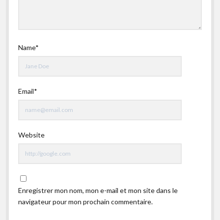
Name*
Email*
Website
Enregistrer mon nom, mon e-mail et mon site dans le
navigateur pour mon prochain commentaire.