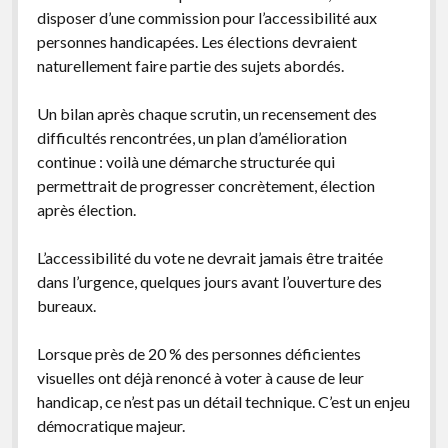
disposer d’une commission pour l’accessibilité aux
personnes handicapées. Les élections devraient
naturellement faire partie des sujets abordés.
Un bilan après chaque scrutin, un recensement des
difficultés rencontrées, un plan d’amélioration
continue : voilà une démarche structurée qui
permettrait de progresser concrètement, élection
après élection.
L’accessibilité du vote ne devrait jamais être traitée
dans l’urgence, quelques jours avant l’ouverture des
bureaux.
Lorsque près de 20 % des personnes déficientes
visuelles ont déjà renoncé à voter à cause de leur
handicap, ce n’est pas un détail technique. C’est un enjeu
démocratique majeur.