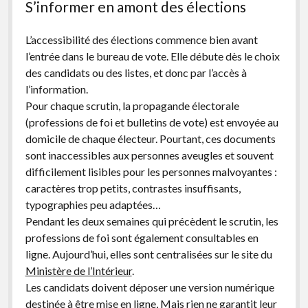
S’informer en amont des élections
L’accessibilité des élections commence bien avant
l’entrée dans le bureau de vote. Elle débute dès le choix
des candidats ou des listes, et donc par l’accès à
l’information.
Pour chaque scrutin, la propagande électorale
(professions de foi et bulletins de vote) est envoyée au
domicile de chaque électeur. Pourtant, ces documents
sont inaccessibles aux personnes aveugles et souvent
difficilement lisibles pour les personnes malvoyantes :
caractères trop petits, contrastes insuffisants,
typographies peu adaptées…
Pendant les deux semaines qui précèdent le scrutin, les
professions de foi sont également consultables en
ligne. Aujourd’hui, elles sont centralisées sur le site du
Ministère de l’Intérieur
.
Les candidats doivent déposer une version numérique
destinée à être mise en ligne, Mais rien ne garantit leur