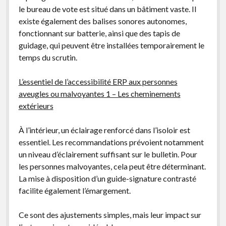
le bureau de vote est situé dans un bâtiment vaste. Il
existe également des balises sonores autonomes,
fonctionnant sur batterie, ainsi que des tapis de
guidage, qui peuvent être installées temporairement le
temps du scrutin.
L’essentiel de l’accessibilité ERP aux personnes
aveugles ou malvoyantes 1 – Les cheminements
extérieurs
À l’intérieur, un éclairage renforcé dans l’isoloir est
essentiel. Les recommandations prévoient notamment
un niveau d’éclairement suffisant sur le bulletin. Pour
les personnes malvoyantes, cela peut être déterminant.
La mise à disposition d’un guide-signature contrasté
facilite également l’émargement.
Ce sont des ajustements simples, mais leur impact sur