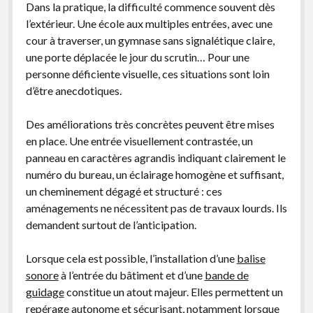
Dans la pratique, la difficulté commence souvent dès
l’extérieur. Une école aux multiples entrées, avec une
cour à traverser, un gymnase sans signalétique claire,
une porte déplacée le jour du scrutin… Pour une
personne déficiente visuelle, ces situations sont loin
d’être anecdotiques.
Des améliorations très concrètes peuvent être mises
en place. Une entrée visuellement contrastée, un
panneau en caractères agrandis indiquant clairement le
numéro du bureau, un éclairage homogène et suffisant,
un cheminement dégagé et structuré : ces
aménagements ne nécessitent pas de travaux lourds. Ils
demandent surtout de l’anticipation.
Lorsque cela est possible, l’installation d’une
balise
sonore
à l’entrée du bâtiment et d’une
bande de
guidage
constitue un atout majeur. Elles permettent un
repérage autonome et sécurisant, notamment lorsque