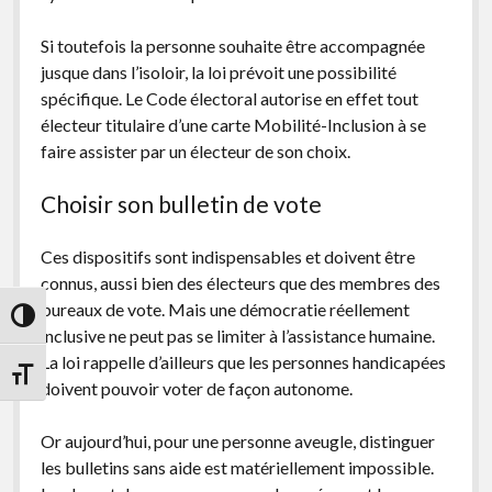
Si toutefois la personne souhaite être accompagnée
jusque dans l’isoloir, la loi prévoit une possibilité
spécifique. Le Code électoral autorise en effet tout
électeur titulaire d’une carte Mobilité-Inclusion à se
faire assister par un électeur de son choix.
Choisir son bulletin de vote
Ces dispositifs sont indispensables et doivent être
connus, aussi bien des électeurs que des membres des
bureaux de vote. Mais une démocratie réellement
Passer en contraste élevé
inclusive ne peut pas se limiter à l’assistance humaine.
La loi rappelle d’ailleurs que les personnes handicapées
Changer la taille de la police
doivent pouvoir voter de façon autonome.
Or aujourd’hui, pour une personne aveugle, distinguer
les bulletins sans aide est matériellement impossible.