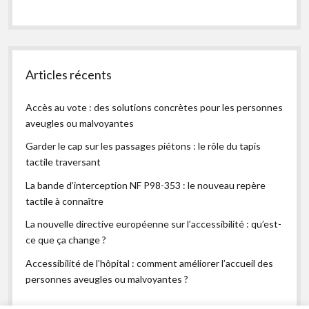
Articles récents
Accès au vote : des solutions concrètes pour les personnes
aveugles ou malvoyantes
Garder le cap sur les passages piétons : le rôle du tapis
tactile traversant
La bande d’interception NF P98-353 : le nouveau repère
tactile à connaître
La nouvelle directive européenne sur l’accessibilité : qu’est-
ce que ça change ?
Accessibilité de l’hôpital : comment améliorer l’accueil des
personnes aveugles ou malvoyantes ?