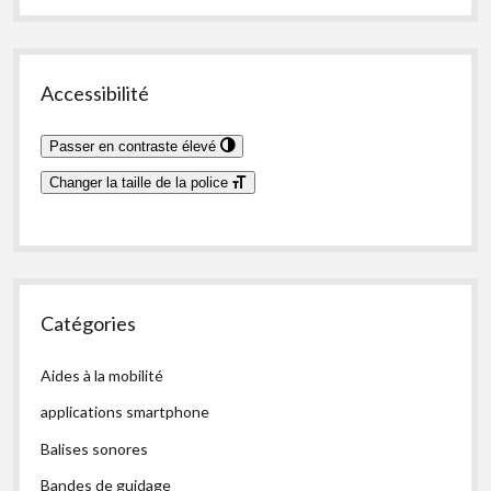
Accessibilité
Passer en contraste élevé
Changer la taille de la police
Catégories
Aides à la mobilité
applications smartphone
Balises sonores
Bandes de guidage