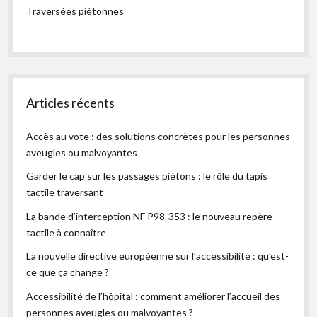
Traversées piétonnes
Articles récents
Accès au vote : des solutions concrètes pour les personnes
aveugles ou malvoyantes
Garder le cap sur les passages piétons : le rôle du tapis
tactile traversant
La bande d’interception NF P98-353 : le nouveau repère
tactile à connaître
La nouvelle directive européenne sur l’accessibilité : qu’est-
ce que ça change ?
Accessibilité de l’hôpital : comment améliorer l’accueil des
personnes aveugles ou malvoyantes ?