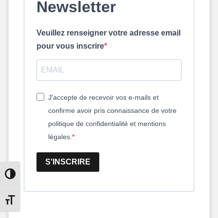
Newsletter
Veuillez renseigner votre adresse email
pour vous inscrire
J'accepte de recevoir vos e-mails et
confirme avoir pris connaissance de votre
politique de confidentialité et mentions
légales.
S'INSCRIRE
Passer en contraste élevé
Changer la taille de la police