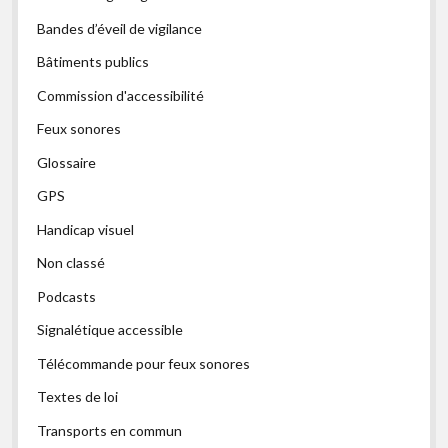
Bandes d’éveil de vigilance
Bâtiments publics
Commission d'accessibilité
Feux sonores
Glossaire
GPS
Handicap visuel
Non classé
Podcasts
Signalétique accessible
Télécommande pour feux sonores
Textes de loi
Transports en commun