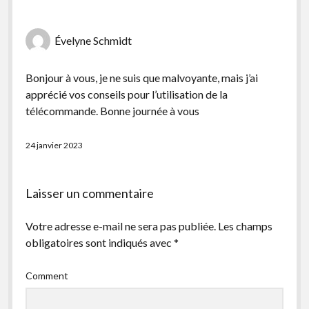
Évelyne Schmidt
Bonjour à vous, je ne suis que malvoyante, mais j’ai
apprécié vos conseils pour l’utilisation de la
télécommande. Bonne journée à vous
24 janvier 2023
Laisser un commentaire
Votre adresse e-mail ne sera pas publiée.
Les champs
obligatoires sont indiqués avec
*
Comment