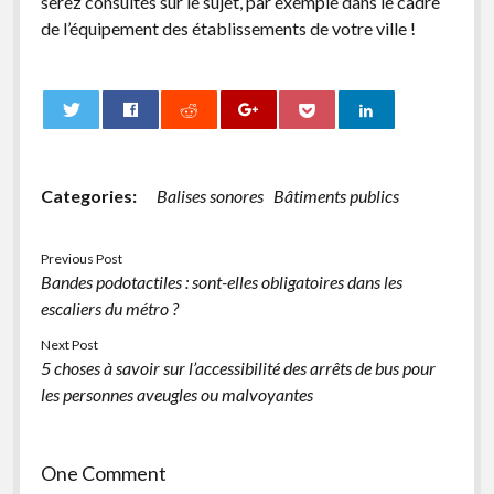
serez consultés sur le sujet, par exemple dans le cadre
de l’équipement des établissements de votre ville !
0
Categories:
Balises sonores
Bâtiments publics
Previous Post
Bandes podotactiles : sont-elles obligatoires dans les
escaliers du métro ?
Next Post
5 choses à savoir sur l’accessibilité des arrêts de bus pour
les personnes aveugles ou malvoyantes
One Comment