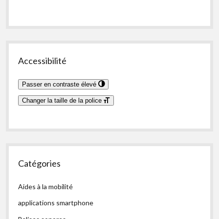
Accessibilité
Passer en contraste élevé
Changer la taille de la police
Catégories
Aides à la mobilité
applications smartphone