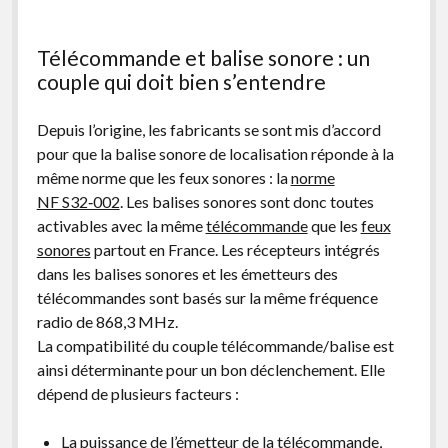
Télécommande et balise sonore : un
couple qui doit bien s’entendre
Depuis l’origine, les fabricants se sont mis d’accord
pour que la balise sonore de localisation réponde à la
même norme que les feux sonores : la
norme
NF S32‑002
. Les balises sonores sont donc toutes
activables avec la même
télécommande
que les
feux
sonores
partout en France. Les récepteurs intégrés
dans les balises sonores et les émetteurs des
télécommandes sont basés sur la même fréquence
radio de 868,3 MHz.
La compatibilité du couple télécommande/balise est
ainsi déterminante pour un bon déclenchement. Elle
dépend de plusieurs facteurs :
La puissance de l’émetteur de la télécommande,