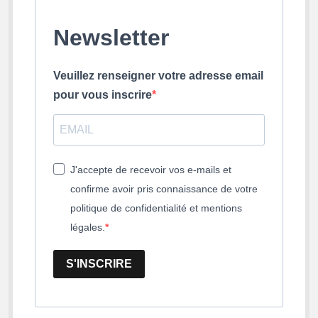
Newsletter
Veuillez renseigner votre adresse email
pour vous inscrire
J'accepte de recevoir vos e-mails et
confirme avoir pris connaissance de votre
politique de confidentialité et mentions
légales.
S'INSCRIRE