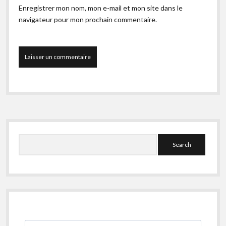
Enregistrer mon nom, mon e-mail et mon site dans le
navigateur pour mon prochain commentaire.
Sidebar
Search