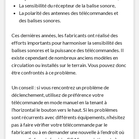
La sensibilité du récepteur de la balise sonore,
La polarité des antennes des télécommandes et
des balises sonores.
Ces dernières années, les fabricants ont réalisé des
efforts importants pour harmoniser la sensibilité des
balises sonores et la puissance des télécommandes. Il
existe cependant de nombreux anciens modèles en
circulation ou installés sur le terrain. Vous pouvez donc
être confrontés à ce problème.
Un conseil : si vous rencontrez un problème de
déclenchement, utilisez de préférence votre
télécommande en mode manuel en la tenant à
l’horizontal le bouton vers le haut. Si les problèmes
sont récurrents avec différents équipements, n’hésitez
pas à faire vérifier votre télécommande par le
fabricant ou à en demander une nouvelle à l’endroit où