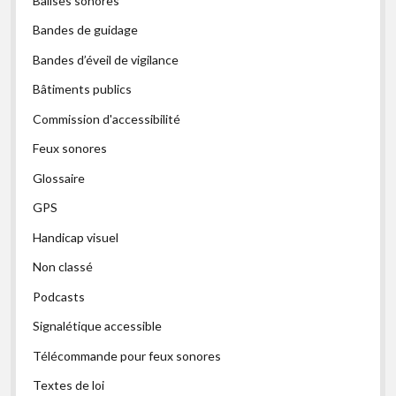
Balises sonores
Bandes de guidage
Bandes d’éveil de vigilance
Bâtiments publics
Commission d'accessibilité
Feux sonores
Glossaire
GPS
Handicap visuel
Non classé
Podcasts
Signalétique accessible
Télécommande pour feux sonores
Textes de loi