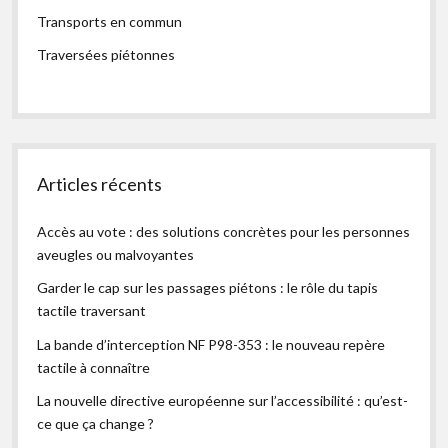
Transports en commun
Traversées piétonnes
Articles récents
Accès au vote : des solutions concrètes pour les personnes
aveugles ou malvoyantes
Garder le cap sur les passages piétons : le rôle du tapis
tactile traversant
La bande d’interception NF P98-353 : le nouveau repère
tactile à connaître
La nouvelle directive européenne sur l’accessibilité : qu’est-
ce que ça change ?