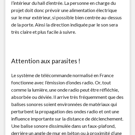
l’intérieur du hall d’entrée. La personne en charge du
projet doit donc prévoir une alimentation électrique
sur le mur extérieur, si possible bien centrée au-dessus
de la porte. Ainsi la direction indiquée par le son sera
très claire et plus facile à suivre.
Attention aux parasites !
Le système de télécommande normalisé en France
fonctionne avec l’émission d’ondes radio. Or, tout
comme la lumière, une onde radio peut être réfléchie,
absorbée ou déviée. Il arrive très fréquemment que des
balises sonores soient environnées de matériaux qui
perturbent la propagation des ondes radio et ont une
influence importante sur la distance de déclenchement.
Une balise sonore dissimulée dans un faux-plafond,
derrière un angle de mur en béton ou à proximité d’une