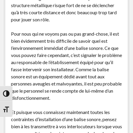
structure métallique risque fort de ne se déclencher
qu’à très courte distance et donc beaucoup trop tard
pour jouer son rôle.
Pour nous qui ne voyons pas ou pas grand-chose, il est
bien évidemment très difficile de savoir quel est
l’environnement immédiat d’une balise sonore. Ce que
vous pouvez faire cependant, c’est signaler le problème
au responsable de l’établissement équipé pour qu’il
fasse intervenir son installateur. Comme la balise
sonore est un équipement dédié avant tout aux
personnes aveugles et malvoyantes, il est peu probable
que le personnel se rende compte de lui-même d’un
Passer en contraste élevé
disfonctionnement.
Changer la taille de la police
Et puisque vous connaissez maintenant toutes les
contraintes d’installation d’une balise sonore, pensez
bien à les transmettre à vos interlocuteurs lorsque vous