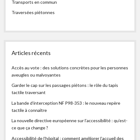
Transports en commun
Traversées piétonnes
Articles récents
Accès au vote : des solutions concrètes pour les personnes
aveugles ou malvoyantes
Garder le cap sur les passages piétons : le rôle du tapis
tactile traversant
La bande d’interception NF P98-353 : le nouveau repère
tactile à connaître
La nouvelle directive européenne sur l’accessibilité : qu’est-
ce que ça change ?
Accessibilité de l’hôpital : comment améliorer l’accueil des