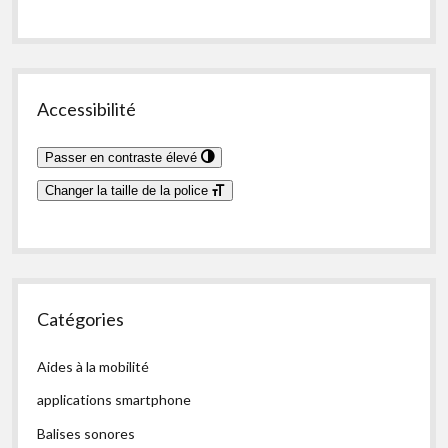
Accessibilité
Passer en contraste élevé
Changer la taille de la police
Catégories
Aides à la mobilité
applications smartphone
Balises sonores