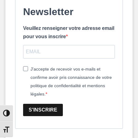
Newsletter
Veuillez renseigner votre adresse email
pour vous inscrire
J'accepte de recevoir vos e-mails et
confirme avoir pris connaissance de votre
politique de confidentialité et mentions
légales.
S'INSCRIRE
Passer en contraste élevé
Changer la taille de la police