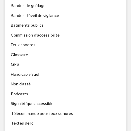
Bandes de guidage
Bandes d’éveil de vigilance
Bâtiments publics
Commission d'accessibilité
Feux sonores
Glossaire
GPS
Handicap visuel
Non classé
Podcasts
Signalétique accessible
Télécommande pour feux sonores
Textes de loi