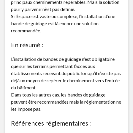
principaux cheminements repérables. Mais la solution
pour y parvenir n’est pas définie.
Si l’espace est vaste ou complexe, l’installation d’une
bande de guidage est là encore une solution
recommandée.
En résumé :
L’installation de bandes de guidage n’est obligatoire
que sur les terrains permettant l’accès aux
établissements recevant du public lorsqu’il n’existe pas
déjà un moyen de repérer le cheminement vers l’entrée
du bâtiment.
Dans tous les autres cas, les bandes de guidage
peuvent être recommandées mais la réglementation ne
les impose pas.
Références réglementaires :