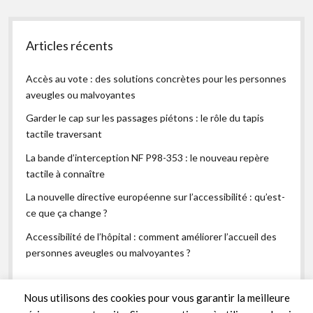
Articles récents
Accès au vote : des solutions concrètes pour les personnes
aveugles ou malvoyantes
Garder le cap sur les passages piétons : le rôle du tapis
tactile traversant
La bande d’interception NF P98-353 : le nouveau repère
tactile à connaître
La nouvelle directive européenne sur l’accessibilité : qu’est-
ce que ça change ?
Accessibilité de l’hôpital : comment améliorer l’accueil des
personnes aveugles ou malvoyantes ?
Nous utilisons des cookies pour vous garantir la meilleure