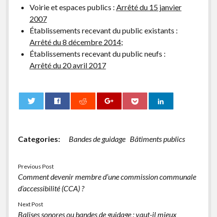
Voirie et espaces publics :
Arrêté du 15 janvier
2007
Établissements recevant du public existants :
Arrêté du 8 décembre 2014
;
Établissements recevant du public neufs :
Arrêté du 20 avril 2017
0
Categories:
Bandes de guidage
Bâtiments publics
Previous Post
Comment devenir membre d’une commission communale
d’accessibilité (CCA) ?
Next Post
Balises sonores ou bandes de guidage : vaut-il mieux