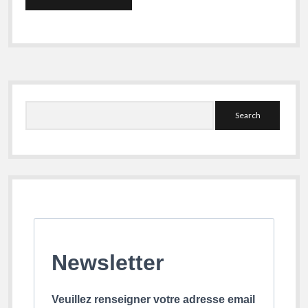
Sidebar
Search
Newsletter
Veuillez renseigner votre adresse email