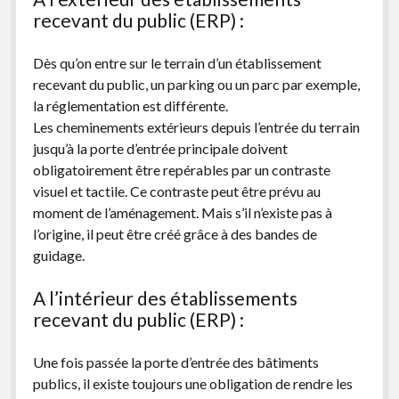
recevant du public (ERP) :
Dès qu’on entre sur le terrain d’un établissement
recevant du public, un parking ou un parc par exemple,
la réglementation est différente.
Les cheminements extérieurs depuis l’entrée du terrain
jusqu’à la porte d’entrée principale doivent
obligatoirement être repérables par un contraste
visuel et tactile. Ce contraste peut être prévu au
moment de l’aménagement. Mais s’il n’existe pas à
l’origine, il peut être créé grâce à des bandes de
guidage.
A l’intérieur des établissements
recevant du public (ERP) :
Une fois passée la porte d’entrée des bâtiments
publics, il existe toujours une obligation de rendre les