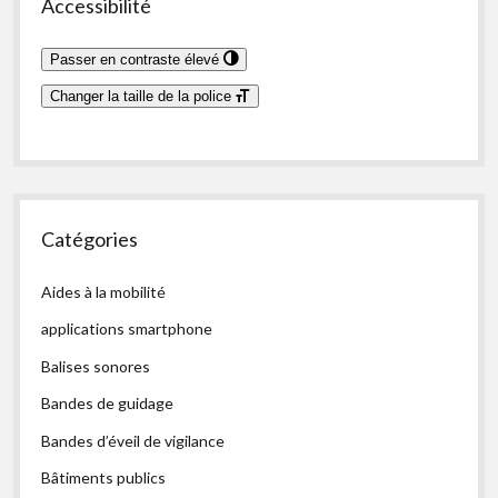
Accessibilité
Passer en contraste élevé
Changer la taille de la police
Catégories
Aides à la mobilité
applications smartphone
Balises sonores
Bandes de guidage
Bandes d’éveil de vigilance
Bâtiments publics