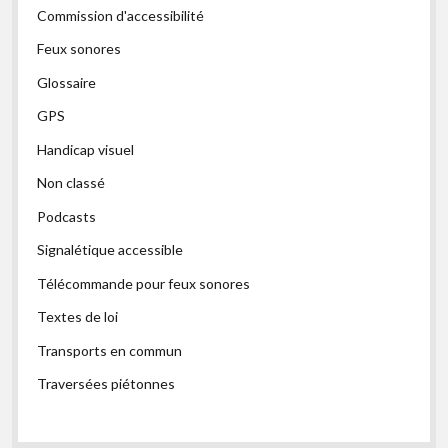
Commission d'accessibilité
Feux sonores
Glossaire
GPS
Handicap visuel
Non classé
Podcasts
Signalétique accessible
Télécommande pour feux sonores
Textes de loi
Transports en commun
Traversées piétonnes