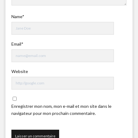
Name*
Email*
Website
Enregistrer mon nom, mon e-mail et mon site dans le
navigateur pour mon prochain commentaire.