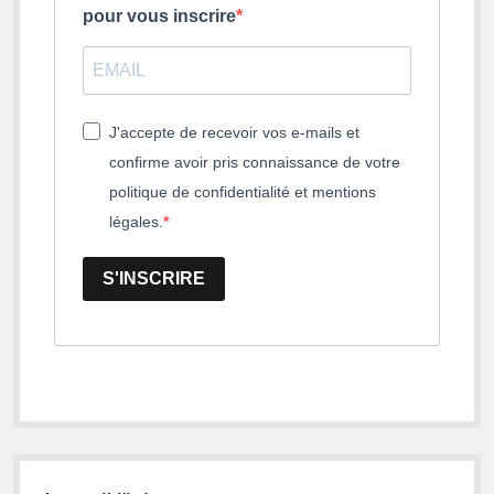
pour vous inscrire
J'accepte de recevoir vos e-mails et
confirme avoir pris connaissance de votre
politique de confidentialité et mentions
légales.
S'INSCRIRE