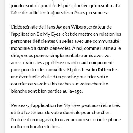
joindre soit disponible. Et puis, il arrive qu’on soit mal à
l’aise de solliciter toujours les mêmes personnes.
L’idée géniale de Hans Jørgen Wiberg, créateur de
l’application Be My Eyes, c’est de mettre en relation les
personnes déficientes visuelles avec une communauté
mondiale d’aidants bénévoles. Ainsi, comme il aime à le
dire, « vous pouvez simplement être amis avec vos
amis. » Vous les appellerez maintenant uniquement
pour prendre des nouvelles. Et plus besoin d’attendre
une éventuelle visite d’un proche pour trier votre
courrier ou savoir si les taches sur votre chemise
blanche sont bien parties au lavage.
Pensez-y, l’application Be My Eyes peut aussi être très
utile à l’extérieur de votre domicile pour chercher
l’entrée d’un magasin, trouver un nom sur un interphone
ou lire un horaire de bus.