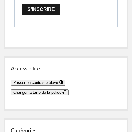
S'INSCRIRE
Accessibilité
Passer en contraste élevé
Changer la taille de la police
Catégories