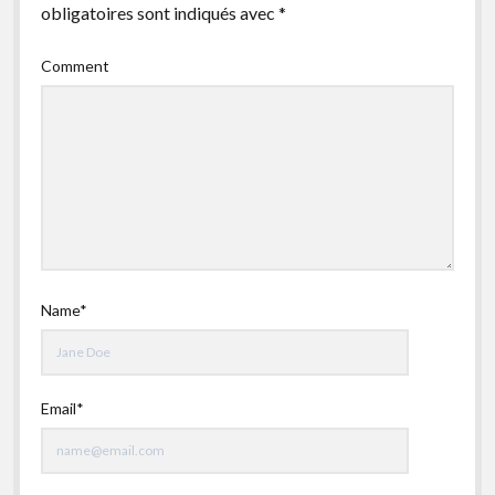
obligatoires sont indiqués avec
*
Comment
Name*
Email*