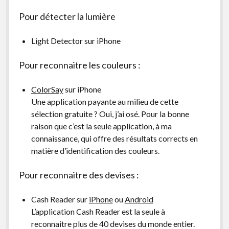
Pour détecter la lumière
Light Detector sur iPhone
Pour reconnaitre les couleurs :
ColorSay
sur iPhone
Une application payante au milieu de cette
sélection gratuite ? Oui, j’ai osé. Pour la bonne
raison que c’est la seule application, à ma
connaissance, qui offre des résultats corrects en
matière d’identification des couleurs.
Pour reconnaitre des devises :
Cash Reader sur
iPhone
ou
Android
L’application Cash Reader est la seule à
reconnaitre plus de 40 devises du monde entier.