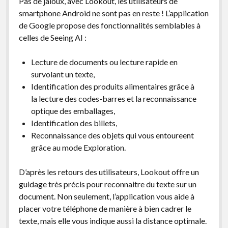
Pas de jaloux, avec Lookout, les utilisateurs de
smartphone Android ne sont pas en reste ! L’application
de Google propose des fonctionnalités semblables à
celles de Seeing AI :
Lecture de documents ou lecture rapide en
survolant un texte,
Identification des produits alimentaires grâce à
la lecture des codes-barres et la reconnaissance
optique des emballages,
Identification des billets,
Reconnaissance des objets qui vous entoureent
grâce au mode Exploration.
D’après les retours des utilisateurs, Lookout offre un
guidage très précis pour reconnaitre du texte sur un
document. Non seulement, l’application vous aide à
placer votre téléphone de manière à bien cadrer le
texte, mais elle vous indique aussi la distance optimale.