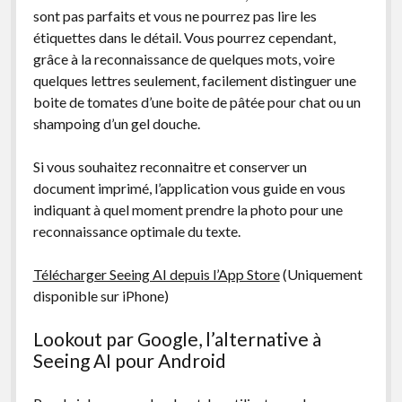
sont pas parfaits et vous ne pourrez pas lire les
étiquettes dans le détail. Vous pourrez cependant,
grâce à la reconnaissance de quelques mots, voire
quelques lettres seulement, facilement distinguer une
boite de tomates d’une boite de pâtée pour chat ou un
shampoing d’un gel douche.
Si vous souhaitez reconnaitre et conserver un
document imprimé, l’application vous guide en vous
indiquant à quel moment prendre la photo pour une
reconnaissance optimale du texte.
Télécharger Seeing AI depuis l’App Store
(Uniquement
disponible sur iPhone)
Lookout par Google, l’alternative à
Seeing AI pour Android