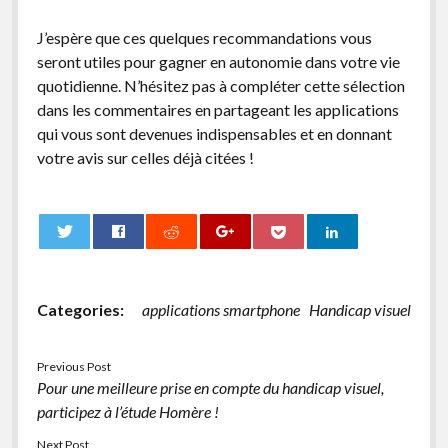
J’espère que ces quelques recommandations vous
seront utiles pour gagner en autonomie dans votre vie
quotidienne. N’hésitez pas à compléter cette sélection
dans les commentaires en partageant les applications
qui vous sont devenues indispensables et en donnant
votre avis sur celles déjà citées !
0
Categories:
applications smartphone
Handicap visuel
Previous Post
Pour une meilleure prise en compte du handicap visuel,
participez à l’étude Homère !
Next Post