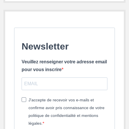
Newsletter
Veuillez renseigner votre adresse email
pour vous inscrire
J'accepte de recevoir vos e-mails et
confirme avoir pris connaissance de votre
politique de confidentialité et mentions
légales.