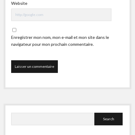
Website
Enregistrer mon nom, mon e-mail et mon site dans le
navigateur pour mon prochain commentaire.
Sidebar
Search