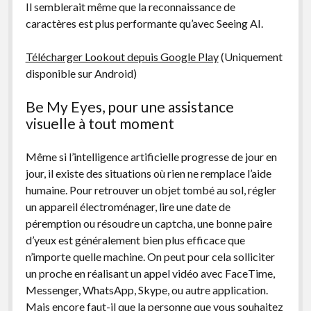
Il semblerait même que la reconnaissance de
caractères est plus performante qu’avec Seeing AI.
Télécharger Lookout depuis Google Play
(Uniquement
disponible sur Android)
Be My Eyes, pour une assistance
visuelle à tout moment
Même si l’intelligence artificielle progresse de jour en
jour, il existe des situations où rien ne remplace l’aide
humaine. Pour retrouver un objet tombé au sol, régler
un appareil électroménager, lire une date de
péremption ou résoudre un captcha, une bonne paire
d’yeux est généralement bien plus efficace que
n’importe quelle machine. On peut pour cela solliciter
un proche en réalisant un appel vidéo avec FaceTime,
Messenger, WhatsApp, Skype, ou autre application.
Mais encore faut-il que la personne que vous souhaitez