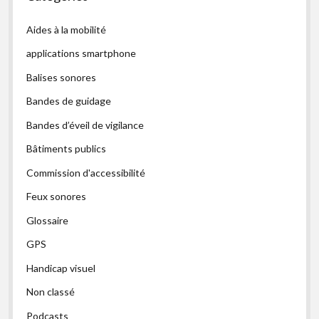
Aides à la mobilité
applications smartphone
Balises sonores
Bandes de guidage
Bandes d’éveil de vigilance
Bâtiments publics
Commission d'accessibilité
Feux sonores
Glossaire
GPS
Handicap visuel
Non classé
Podcasts