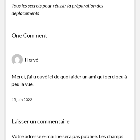
Tous les secrets pour réussir la préparation des
déplacements
One Comment
Hervé
Merci, j’ai trouvé ici de quoi aider un ami qui perd peu à
peu la vue.
15 juin 2022
Laisser un commentaire
Votre adresse e-mail ne sera pas publiée.
Les champs