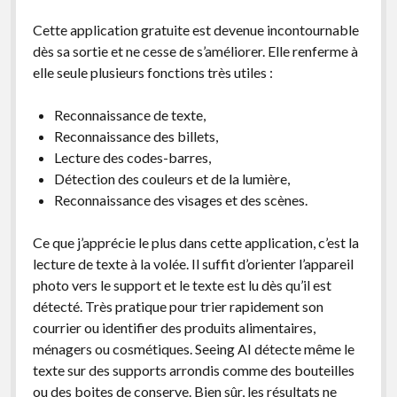
Cette application gratuite est devenue incontournable
dès sa sortie et ne cesse de s’améliorer. Elle renferme à
elle seule plusieurs fonctions très utiles :
Reconnaissance de texte,
Reconnaissance des billets,
Lecture des codes-barres,
Détection des couleurs et de la lumière,
Reconnaissance des visages et des scènes.
Ce que j’apprécie le plus dans cette application, c’est la
lecture de texte à la volée. Il suffit d’orienter l’appareil
photo vers le support et le texte est lu dès qu’il est
détecté. Très pratique pour trier rapidement son
courrier ou identifier des produits alimentaires,
ménagers ou cosmétiques. Seeing AI détecte même le
texte sur des supports arrondis comme des bouteilles
ou des boites de conserve. Bien sûr, les résultats ne