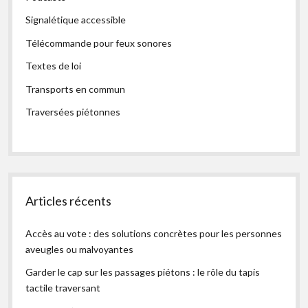
Signalétique accessible
Télécommande pour feux sonores
Textes de loi
Transports en commun
Traversées piétonnes
Articles récents
Accès au vote : des solutions concrètes pour les personnes
aveugles ou malvoyantes
Garder le cap sur les passages piétons : le rôle du tapis
tactile traversant